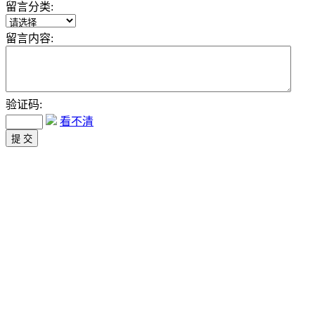
留言分类:
留言内容:
验证码:
看不清